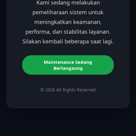
Kami sedang melakukan
pemeliharaan sistem untuk
meningkatkan keamanan,
performa, dan stabilitas layanan.
Silakan kembali beberapa saat lagi.
Maintenance Sedang
Berlangsung
© 2026 All Rights Reserved