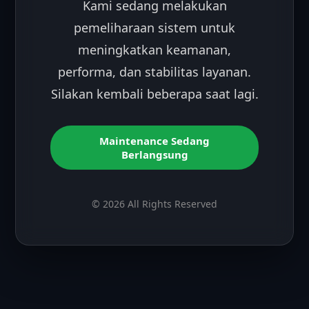
Kami sedang melakukan
pemeliharaan sistem untuk
meningkatkan keamanan,
performa, dan stabilitas layanan.
Silakan kembali beberapa saat lagi.
Maintenance Sedang
Berlangsung
© 2026 All Rights Reserved