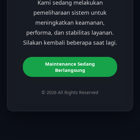
Kami sedang melakukan
pemeliharaan sistem untuk
meningkatkan keamanan,
performa, dan stabilitas layanan.
Silakan kembali beberapa saat lagi.
Maintenance Sedang
Berlangsung
© 2026 All Rights Reserved