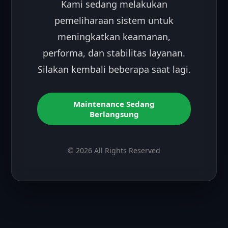
Kami sedang melakukan
pemeliharaan sistem untuk
meningkatkan keamanan,
performa, dan stabilitas layanan.
Silakan kembali beberapa saat lagi.
Maintenance Sedang
Berlangsung
© 2026 All Rights Reserved