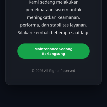
Kami sedang melakukan
pemeliharaan sistem untuk
meningkatkan keamanan,
performa, dan stabilitas layanan.
Silakan kembali beberapa saat lagi.
Maintenance Sedang
Berlangsung
© 2026 All Rights Reserved