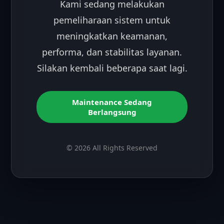
Kami sedang melakukan
pemeliharaan sistem untuk
meningkatkan keamanan,
performa, dan stabilitas layanan.
Silakan kembali beberapa saat lagi.
Maintenance Sedang
Berlangsung
© 2026 All Rights Reserved