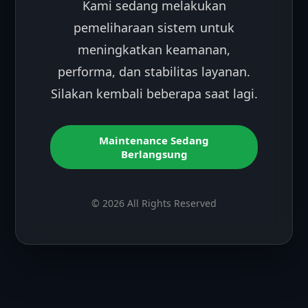
Kami sedang melakukan
pemeliharaan sistem untuk
meningkatkan keamanan,
performa, dan stabilitas layanan.
Silakan kembali beberapa saat lagi.
Maintenance Sedang
Berlangsung
© 2026 All Rights Reserved